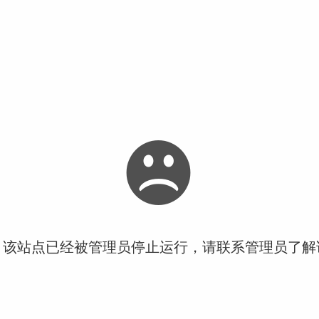
！该站点已经被管理员停止运行，请联系管理员了解